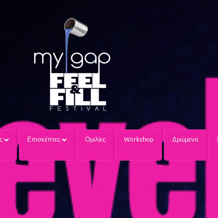
ίς
Επισκέπτες
Ομιλίες
Workshop
Δρώμενα