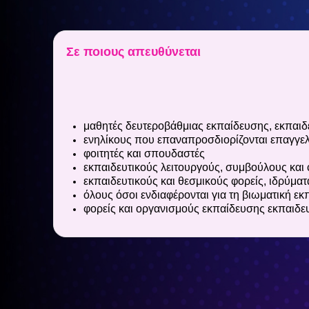
Σε ποιους απευθύνεται
μαθητές δευτεροβάθμιας εκπαίδευσης, εκπαιδε
ενηλίκους που επαναπροσδιορίζονται επαγγε
φοιτητές και σπουδαστές
εκπαιδευτικούς λειτουργούς, συμβούλους και
εκπαιδευτικούς και θεσμικούς φορείς, ιδρύματ
όλους όσοι ενδιαφέρονται για τη βιωματική ε
φορείς και οργανισμούς εκπαίδευσης εκπαιδε