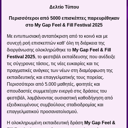
Δελτίο Τύπου
Περισσότεροι από 5000 επισκέπτες παρευρέθηκαν
στο My Gap Feel & Fill Festival 2025
Με εντυπωσιακή ανταπόκριση από το κοινό και με
συνεχή ροή επισκεπτών καθ’ όλη τη διάρκεια της
διοργάνωσης ολοκληρώθηκε το
My Gap Feel & Fill
Festival 2025
, το φεστιβάλ εκπαίδευσης που ανέδειξε
τις σύγχρονες τάσεις, τις νέες ευκαιρίες και τις
πραγματικές ανάγκες των νέων στη διαμόρφωση της
εκπαιδευτικής και επαγγελματικής τους πορείας.
Περισσότεροι από 5.000 μαθητές, φοιτητές και
σπουδαστές συμμετείχαν ενεργά στις δράσεις του
φεστιβάλ, λαμβάνοντας ουσιαστική καθοδήγηση από
εξειδικευμένους συμβούλους σταδιοδρομίας και
επαγγελματικού προσανατολισμού.
Η ολοκληρωμένη εκπαιδευτική δράση
My Gap Feel &