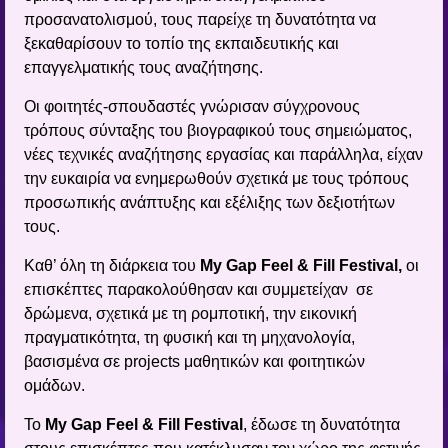
προσανατολισμού, τους παρείχε τη δυνατότητα να
ξεκαθαρίσουν το τοπίο της εκπαιδευτικής και
επαγγελματικής τους αναζήτησης.
Οι φοιτητές-σπουδαστές γνώρισαν σύγχρονους
τρόπους σύνταξης του βιογραφικού τους σημειώματος,
νέες τεχνικές αναζήτησης εργασίας και παράλληλα, είχαν
την ευκαιρία να ενημερωθούν σχετικά με τους τρόπους
προσωπικής ανάπτυξης και εξέλιξης των δεξιοτήτων
τους.
Καθ’ όλη τη διάρκεια του
My Gap Feel & Fill Festival,
οι
επισκέπτες παρακολούθησαν και συμμετείχαν σε
δρώμενα, σχετικά με τη ρομποτική, την εικονική
πραγματικότητα, τη φυσική και τη μηχανολογία,
βασισμένα σε projects μαθητικών και φοιτητικών
ομάδων.
Το
My Gap Feel & Fill Festival
, έδωσε τη δυνατότητα