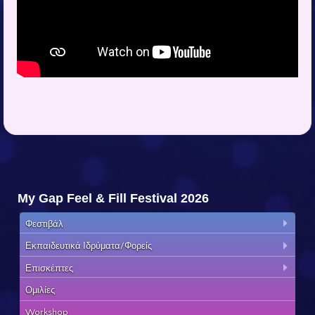
My Gap Feel & Fill Festival 2026
Φεστιβάλ
Εκπαιδευτικά Ιδρύματα/Φορείς
Επισκέπτες
Ομιλίες
Workshop