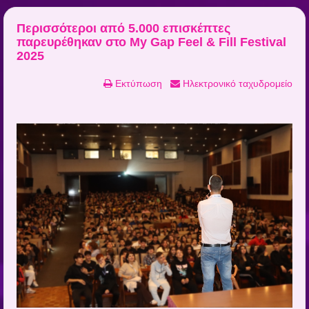
Περισσότεροι από 5.000 επισκέπτες
παρευρέθηκαν στο My Gap Feel & Fill Festival
2025
Εκτύπωση
Ηλεκτρονικό ταχυδρομείο