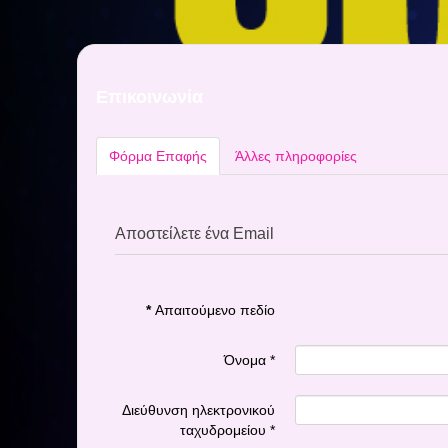
Επικοινωνία
Φόρμα Επαφής
Άλλες πληροφορίες
Αποστείλετε ένα Email
*
Απαιτούμενο πεδίο
Όνομα
*
Διεύθυνση ηλεκτρονικού
ταχυδρομείου
*