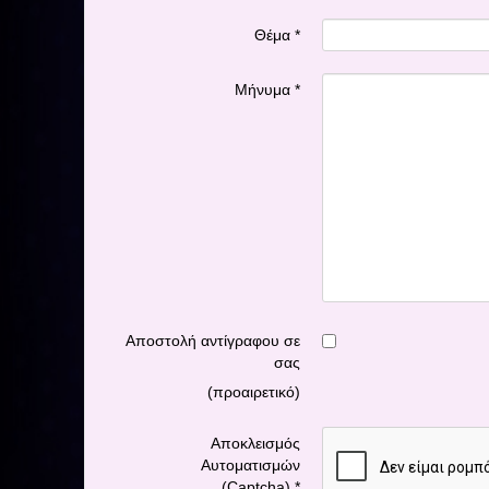
Θέμα
*
Μήνυμα
*
Αποστολή αντίγραφου σε
σας
(προαιρετικό)
Αποκλεισμός
Αυτοματισμών
(Captcha)
*