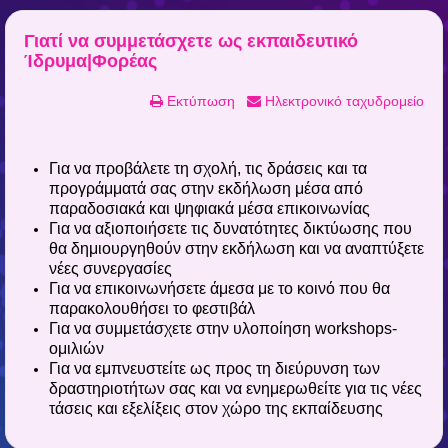
Γιατί να συμμετάσχετε ως εκπαιδευτικό
Ίδρυμα|Φορέας
Εκτύπωση
Ηλεκτρονικό ταχυδρομείο
Για να προβάλετε τη σχολή, τις δράσεις και τα
προγράμματά σας στην εκδήλωση μέσα από
παραδοσιακά και ψηφιακά μέσα επικοινωνίας
Για να αξιοποιήσετε τις δυνατότητες δικτύωσης που
θα δημιουργηθούν στην εκδήλωση και να αναπτύξετε
νέες συνεργασίες
Για να επικοινωνήσετε άμεσα με το κοινό που θα
παρακολουθήσει το φεστιβάλ
Για να συμμετάσχετε στην υλοποίηση workshops-
ομιλιών
Για να εμπνευστείτε ως προς τη διεύρυνση των
δραστηριοτήτων σας και να ενημερωθείτε για τις νέες
τάσεις και εξελίξεις στον χώρο της εκπαίδευσης