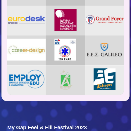
My Gap Feel & Fill Festival 2023