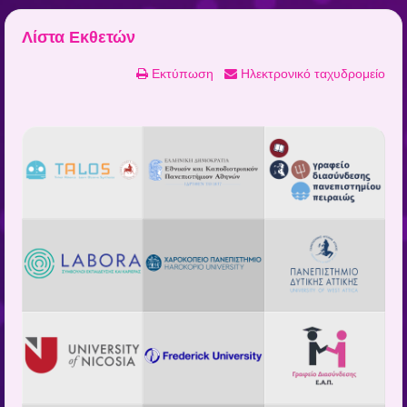
Λίστα Εκθετών
Εκτύπωση
Ηλεκτρονικό ταχυδρομείο