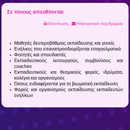
Σε ποιους απευθύνεται
Εκτύπωση
Ηλεκτρονικό ταχυδρομείο
Μαθητές δευτεροβάθμιας εκπαίδευσης και γονείς
Ενήλικες που επαναπροσδιορίζονται επαγγελματικά
Φοιτητές και σπουδαστές
Εκπαιδευτικούς λειτουργούς, συμβούλους και
coaches
Εκπαιδευτικούς και θεσμικούς φορείς, ιδρύματα,
κολέγια και οργανισμούς
Όσους ενδιαφέρονται για τη βιωματική εκπαίδευση
Φορείς και οργανισμούς εκπαίδευσης εκπαιδευτών
ενηλίκων