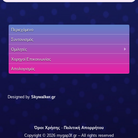
Περιεχόμενο
Συντονισμός
Ομιλητές
Χορηγοί Επικοινωνίας
Απολογισμός
Designed by
Skywalker.gr
Όροι Χρήσης
-
Πολιτική Απορρήτου
Copyright © 2026 mygap3f.gr -- All rights reserved