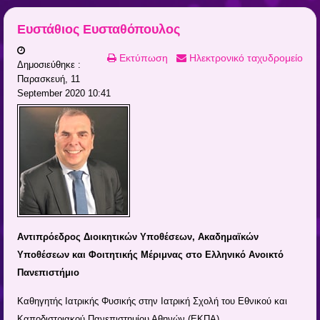
Ευστάθιος Ευσταθόπουλος
Εκτύπωση
Ηλεκτρονικό ταχυδρομείο
Δημοσιεύθηκε :
Παρασκευή, 11
September 2020 10:41
Αντιπρόεδρος Διοικητικών Υποθέσεων, Ακαδημαϊκών
Υποθέσεων και Φοιτητικής Μέριμνας στο Ελληνικό Ανοικτό
Πανεπιστήμιο
Καθηγητής Ιατρικής Φυσικής στην Ιατρική Σχολή του Εθνικού και
Καποδιστριακού Πανεπιστημίου Αθηνών (ΕΚΠΑ)