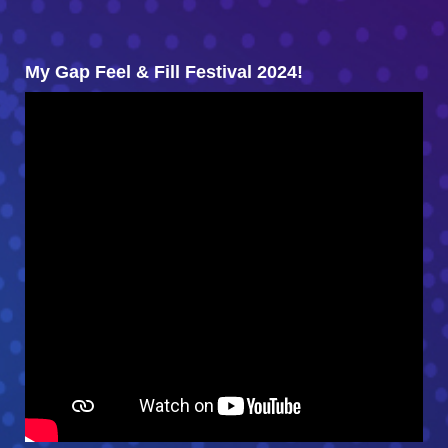
My Gap Feel & Fill Festival 2024!