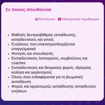
Σε ποιους απευθύνεται
Εκτύπωση
Ηλεκτρονικό ταχυδρομείο
Μαθητές δευτεροβάθμιας εκπαίδευσης,
εκπαιδευτικούς και γονείς
Ενηλίκους που επαναπροσδιορίζονται
επαγγελματικά
Φοιτητές και σπουδαστές
Εκπαιδευτικούς λειτουργούς, συμβούλους και
coaches
Εκπαιδευτικούς και θεσμικούς φορείς, ιδρύματα,
κολέγια και οργανισμούς
Όλους όσοι ενδιαφέρονται για τη βιωματική
εκπαίδευση
Φορείς και οργανισμούς εκπαίδευσης εκπαιδευτών
ενηλίκων