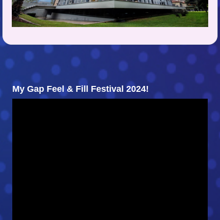
My Gap Feel & Fill Festival 2024!