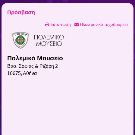
Πρόσβαση
Εκτύπωση
Ηλεκτρονικό ταχυδρομείο
Πολεμικό Μουσείο
Βασ. Σοφίας & Ριζάρη 2
10675, Αθήνα